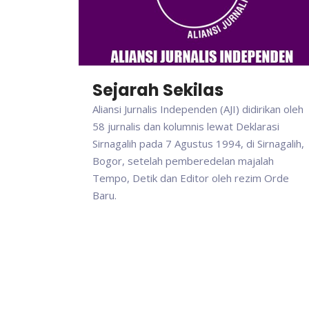
Sejarah Sekilas
Aliansi Jurnalis Independen (AJI) didirikan oleh
58 jurnalis dan kolumnis lewat Deklarasi
Sirnagalih pada 7 Agustus 1994, di Sirnagalih,
Bogor, setelah pemberedelan majalah
Tempo, Detik dan Editor oleh rezim Orde
Baru.