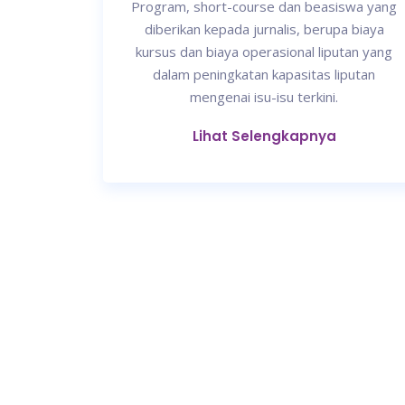
Program, short-course dan beasiswa yang
diberikan kepada jurnalis, berupa biaya
kursus dan biaya operasional liputan yang
dalam peningkatan kapasitas liputan
mengenai isu-isu terkini.
Lihat Selengkapnya