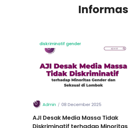
Informas
diskriminatif gender
Admin
08 December 2025
AJI Desak Media Massa Tidak
Diskriminatif terhadap Minoritas