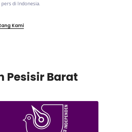
ers di Indonesia.
tang Kami
 Pesisir Barat