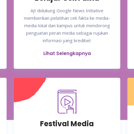
AJI didukung Google News Initiative
memberikan pelatihan cek fakta ke media-
media lokal dan kampus untuk mendorong
penguatan peran media sebagai rujukan
informasi yang kredibel.
Lihat Selengkapnya
Festival Media