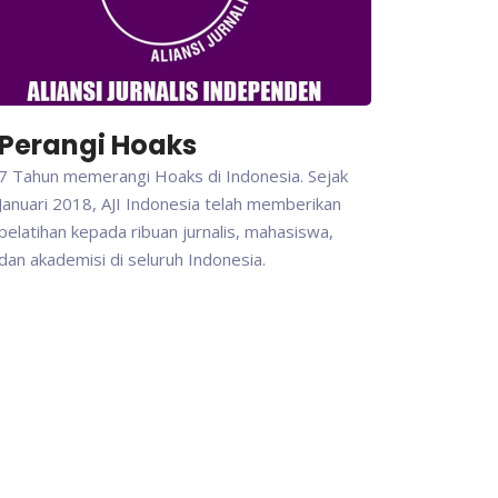
Perangi Hoaks
7 Tahun memerangi Hoaks di Indonesia. Sejak
Januari 2018, AJI Indonesia telah memberikan
pelatihan kepada ribuan jurnalis, mahasiswa,
dan akademisi di seluruh Indonesia.