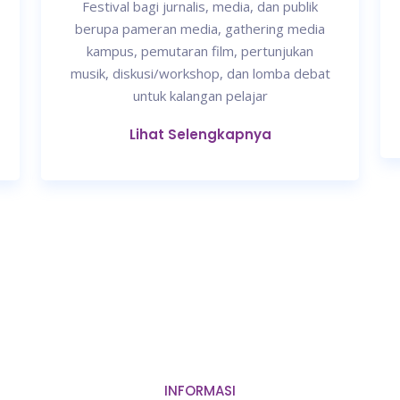
Festival bagi jurnalis, media, dan publik
berupa pameran media, gathering media
kampus, pemutaran film, pertunjukan
musik, diskusi/workshop, dan lomba debat
untuk kalangan pelajar
Lihat Selengkapnya
INFORMASI