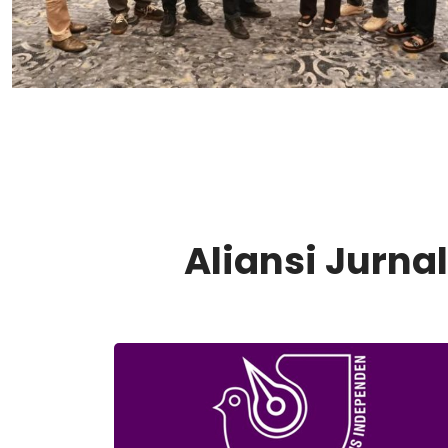
Aliansi Jurna