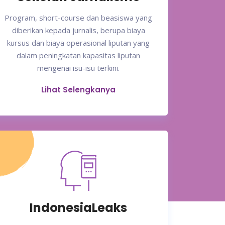
Program, short-course dan beasiswa yang
diberikan kepada jurnalis, berupa biaya
kursus dan biaya operasional liputan yang
dalam peningkatan kapasitas liputan
mengenai isu-isu terkini.
Lihat Selengkanya
IndonesiaLeaks