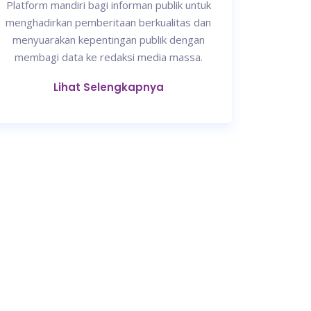
Platform mandiri bagi informan publik untuk
menghadirkan pemberitaan berkualitas dan
menyuarakan kepentingan publik dengan
membagi data ke redaksi media massa.
Lihat Selengkapnya