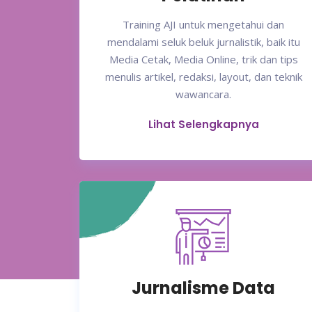
Training AJI untuk mengetahui dan
mendalami seluk beluk jurnalistik, baik itu
Media Cetak, Media Online, trik dan tips
menulis artikel, redaksi, layout, dan teknik
wawancara.
Lihat Selengkapnya
Jurnalisme Data