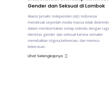
Gender dan Seksual di Lombok
Aliansi Jurnalis Independen (AJI) Indonesia
mendesak sejumlah media massa tidak diskrimina
dalam memberitakan setiap individu dengan ra
identitas gender dan seksual karena semakin
menebalkan stigma,kebencian, dan memicu
kekerasan.
Lihat Selengkapnya